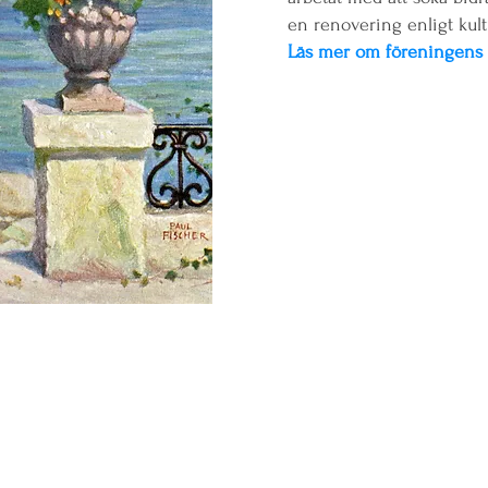
en renovering enligt kul
Läs mer om föreningens 